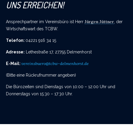
UNS ERREICHEN!
Jürgen Jüttner
Ansprechpartner im Vereinsbüro ist Herr
, der
Wirtschaftswart des TCBW.
Telefon:
04221 916 34 15
Adresse:
Lethestraße 17, 27755 Delmenhorst
vereinsbuero@tcbw-delmenhorst.de
E-Mail:
(Bitte eine Rückrufnummer angeben)
Die Bürozeiten sind Dienstags von 10:00 – 12:00 Uhr und
Donnerstags von 15:30 – 17:30 Uhr.