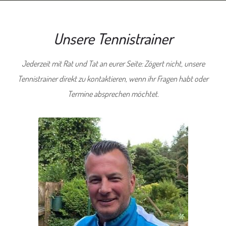
Unsere Tennistrainer
Jederzeit mit Rat und Tat an eurer Seite: Zögert nicht, unsere
Tennistrainer direkt zu kontaktieren, wenn ihr Fragen habt oder
Termine absprechen möchtet.