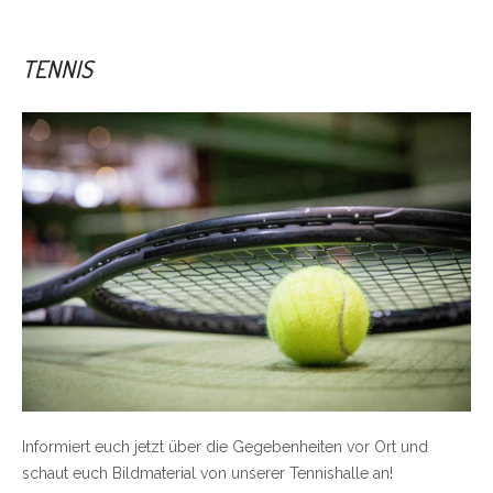
TENNIS
Informiert euch jetzt über die Gegebenheiten vor Ort und
schaut euch Bildmaterial von unserer Tennishalle an!