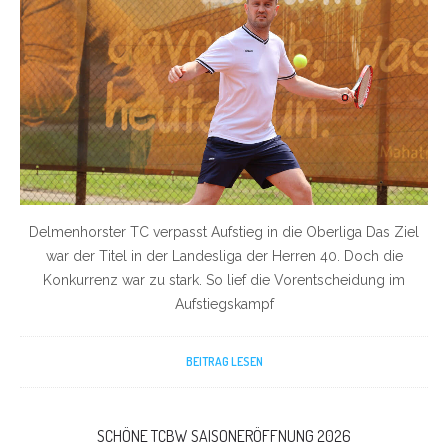
Delmenhorster TC verpasst Aufstieg in die Oberliga Das Ziel
war der Titel in der Landesliga der Herren 40. Doch die
Konkurrenz war zu stark. So lief die Vorentscheidung im
Aufstiegskampf
BEITRAG LESEN
SCHÖNE TCBW SAISONERÖFFNUNG 2026