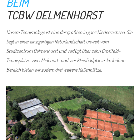
BEIM
TCBW DELMEN­­­HORST
Unsere Tennisanlage ist eine der größten in ganz Niedersachsen. Sie
liegt in einer einzigartigen Naturlandschaft unweit vom
Stadtzentrum Delmenhorst und verfügt über zehn Großfeld-
Tennisplätze, zwei Midcourt- und vier Kleinfeldplätze. Im Indoor-
Bereich bieten wir zudem drei weitere Hallenplätze.