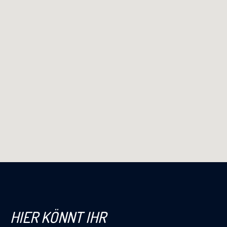
HIER KÖNNT IHR