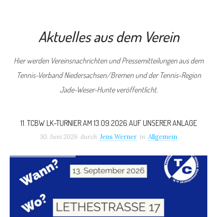
Aktuelles aus dem Verein
Hier werden Vereinsnachrichten und Pressemitteilungen aus dem
Tennis-Verband Niedersachsen/Bremen und der Tennis-Region
Jade-Weser-Hunte veröffentlicht.
11. TCBW LK-TURNIER AM 13.09.2026 AUF UNSERER ANLAGE
30. Juni 2026
durch
Jens Werner
in
Allgemein