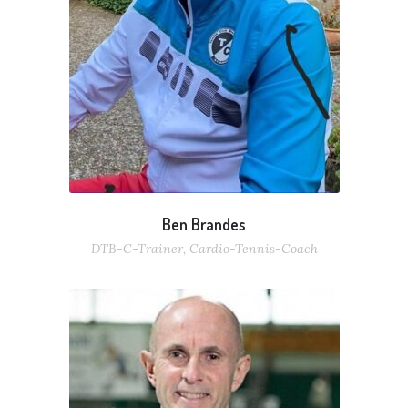
Ben Brandes
DTB-C-Trainer, Cardio-Tennis-Coach