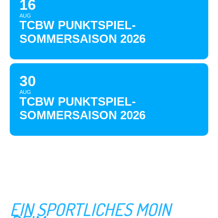
16
AUG
TCBW PUNKTSPIEL-
SOMMERSAISON 2026
30
AUG
TCBW PUNKTSPIEL-
SOMMERSAISON 2026
EIN SPORTLICHES MOIN