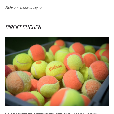
Mehr zur Tennisanlage >
DIREKT BUCHEN