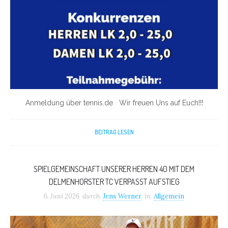
Anmeldung über tennis.de Wir freuen Uns auf Euch!!!
BEITRAG LESEN
SPIELGEMEINSCHAFT UNSERER HERREN 40 MIT DEM
DELMENHORSTER TC VERPASST AUFSTIEG
6. Juni 2026
durch
Jens Werner
in
Allgemein