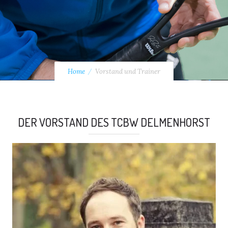
Home
Vorstand und Trainer
DER VORSTAND DES TCBW DELMENHORST