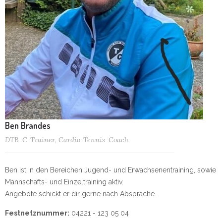
Ben Brandes
DTB-C-Trainer, Cardio-Tennis-Coach
Ben ist in den Bereichen Jugend- und Erwachsenentraining, sowie
Mannschafts- und Einzeltraining aktiv.
Angebote schickt er dir gerne nach Absprache.
Festnetznummer:
04221 - 123 05 04