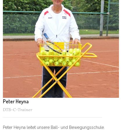
Peter Heyna
DTB-C-Trainer
Peter Heyna leitet unsere Ball- und Bewegungsschule.