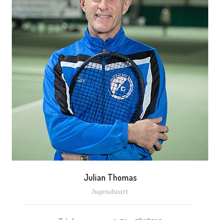
Julian Thomas
Jugendwart