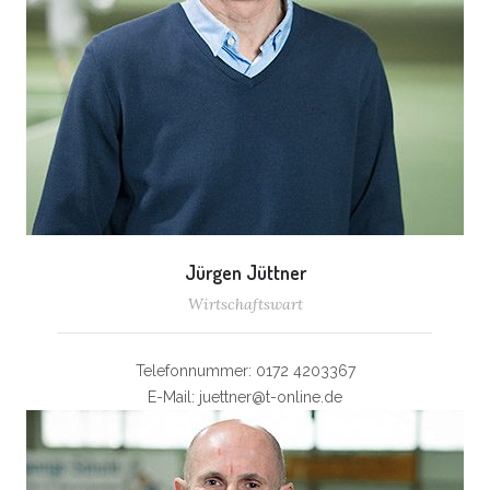
Jürgen Jüttner
Wirtschaftswart
Telefonnummer: 0172 4203367
E-Mail: juettner@t-online.de