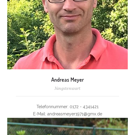
Andreas Meyer
Jüngstenwart
Telefonnummer: 0172 - 4341421
E-Mail: andreasmeyer1971@gmx.de