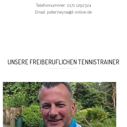
Telefonnummer: 0171 1292324
Email: peter.heyna@t-online.de
UNSERE FREIBERUFLICHEN TENNISTRAINER