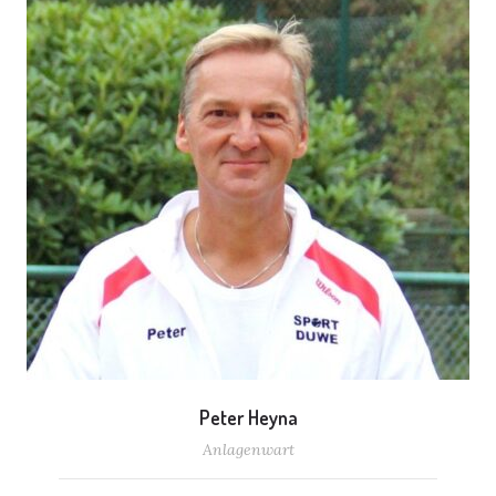
Peter Heyna
Anlagenwart