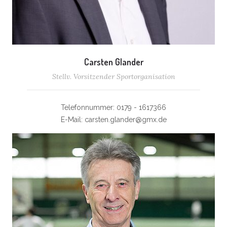
Carsten Glander
Stellv. Vorsitzender Sportorganisation
Telefonnummer: 0179 - 1617366
E-Mail: carsten.glander@gmx.de