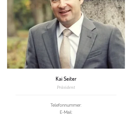
Kai Seiter
Präsident
Telefonnummer:
E-Mail: