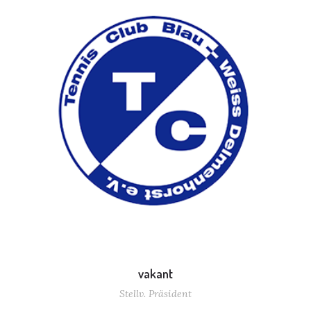
vakant
Stellv. Präsident