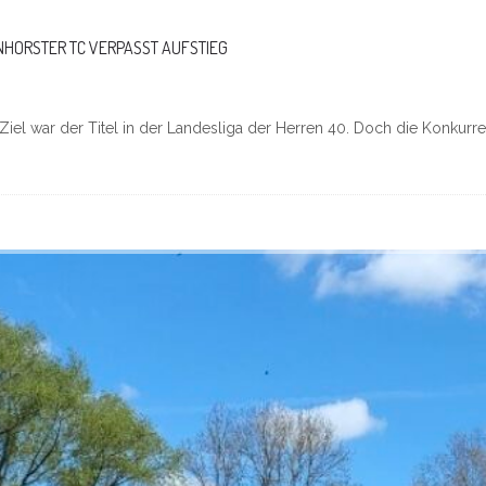
NHORSTER TC VERPASST AUFSTIEG
iel war der Titel in der Landesliga der Herren 40. Doch die Konkurre