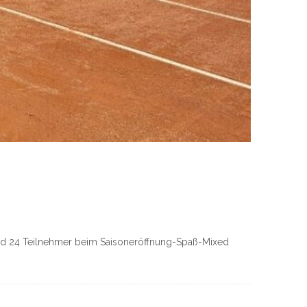
 und 24 Teilnehmer beim Saisoneröffnung-Spaß-Mixed