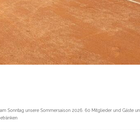
n wir am Sonntag unsere Sommersaison 2026. 60 Mitglieder und Gäste
Getränken