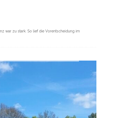
nz war zu stark. So lief die Vorentscheidung im