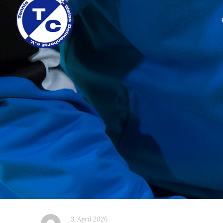
3. April 2026