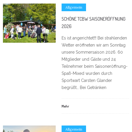
Allgemein
SCHÖNE TCBW SAISONERÖFFNUNG
2026
Es ist angerichtet!!! Bei strahlenden
Wetter eröffneten wir am Sonntag
unsere Sommersaison 2026. 60
Mitglieder und Gäste und 24
Teilnehmer beim Saisoneröffnung-
Spaß-Mixed wurden durch
Sportwart Carsten Glander
begrüßt… Bei Getränken
Mehr
Allgemein