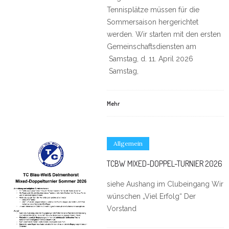
Tennisplätze müssen für die
Sommersaison hergerichtet
werden. Wir starten mit den ersten
Gemeinschaftsdiensten am
Samstag, d. 11. April 2026
Samstag,
Mehr
Allgemein
TCBW MIXED-DOPPEL-TURNIER 2026
siehe Aushang im Clubeingang Wir
wünschen „Viel Erfolg“ Der
Vorstand