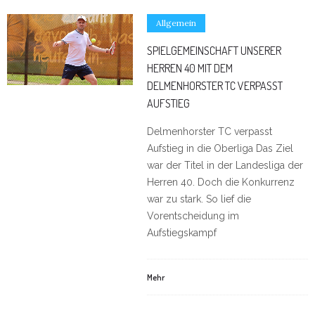
Allgemein
SPIELGEMEINSCHAFT UNSERER
HERREN 40 MIT DEM
DELMENHORSTER TC VERPASST
AUFSTIEG
Delmenhorster TC verpasst
Aufstieg in die Oberliga Das Ziel
war der Titel in der Landesliga der
Herren 40. Doch die Konkurrenz
war zu stark. So lief die
Vorentscheidung im
Aufstiegskampf
Mehr