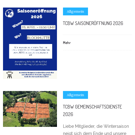
Allgemein
TCBW SAISONERÖFFNUNG 2026
Mehr
Allgemein
TCBW GEMEINSCHAFTSDIENSTE
2026
Liebe Mitglieder, die Wintersaison
neigt sich dem Ende und unsere