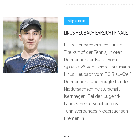
Allgemein
LINUS HEUBACH ERREICHT FINALE
Linus Heubach erreicht Finale
Titelkampf der Tennisjunioren
Delmenhorster-Kurier vom
19.02.2026 von Heino Horstmann
Linus Heubach vom TC Blau-Weiß
Delmenhorst überzeugte bei der
Niedersachsenmeisterschaft.
Isernhagen. Bei den Jugend-
Landesmeisterschaften des
Tennisverbandes Niedersachsen-
Bremen in