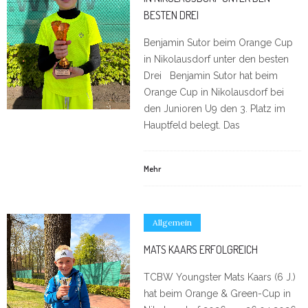
BESTEN DREI
Benjamin Sutor beim Orange Cup
in Nikolausdorf unter den besten
Drei Benjamin Sutor hat beim
Orange Cup in Nikolausdorf bei
den Junioren U9 den 3. Platz im
Hauptfeld belegt. Das
Mehr
Allgemein
MATS KAARS ERFOLGREICH
TCBW Youngster Mats Kaars (6 J.)
hat beim Orange & Green-Cup in