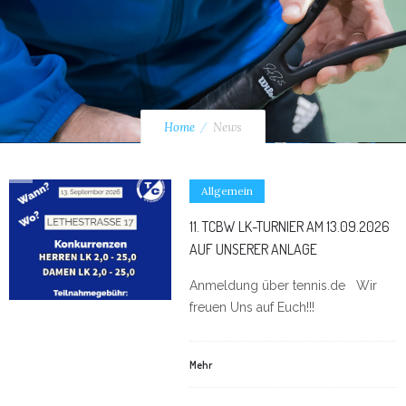
Home
News
Allgemein
11. TCBW LK-TURNIER AM 13.09.2026
AUF UNSERER ANLAGE
Anmeldung über tennis.de Wir
freuen Uns auf Euch!!!
Mehr