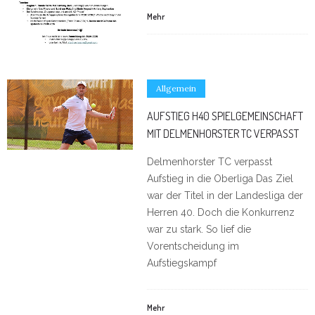
Mehr
Allgemein
AUFSTIEG H40 SPIELGEMEINSCHAFT
MIT DELMENHORSTER TC VERPASST
Delmenhorster TC verpasst
Aufstieg in die Oberliga Das Ziel
war der Titel in der Landesliga der
Herren 40. Doch die Konkurrenz
war zu stark. So lief die
Vorentscheidung im
Aufstiegskampf
Mehr