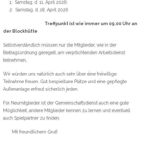
Samstag, d. 11. April 2026
Samstag, d. 18. April 2026
Treffpunkt ist wie immer um 09.00 Uhr an
der Blockhütte
Selbstverständlich müssen nur die Mitglieder, wie in der
Beitragsordnung geregelt, am verpflichtenden Arbeitsdienst
teilnehmen.
Wir würden uns natürlich auch sehr über eine freiwillige
Teilnahme freuen. Gut bespielbare Plätze und eine gepflegte
Außenanlage erfreut sicherlich jeden.
Für Neumitglieder ist der Gemeinschaftsdienst auch eine gute
Möglichkeit, andere Mitglieder kennen zu lernen und eventuell
auch Spielpartner zu finden.
Mit freundlichem Gruß