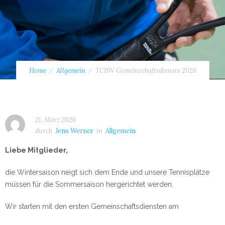
Home
Allgemein
TCBW Gemeinschaftsdienste 2026
21. März 2026
durch
Jens Werner
in
Allgemein
Liebe Mitglieder,
die Wintersaison neigt sich dem Ende und unsere Tennisplätze
müssen für die Sommersaison hergerichtet werden.
Wir starten mit den ersten Gemeinschaftsdiensten am