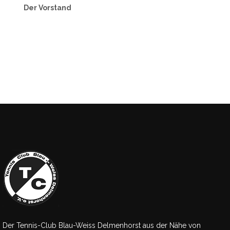
Der Vorstand
Der Tennis-Club Blau-Weiss Delmenhorst aus der Nähe von