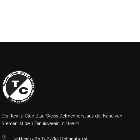
Der Tennis-Club Blau-Weiss Delmenhorst aus der Nähe von
Bremen ist dein Tennisverein mit Herz!
Lethestraße 17, 27755 Delmenhorst