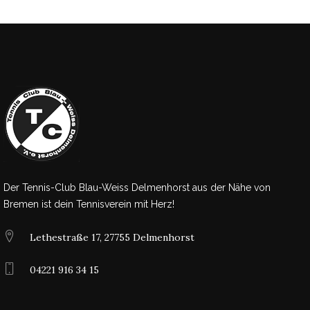
Der Tennis-Club Blau-Weiss Delmenhorst aus der Nähe von
Bremen ist dein Tennisverein mit Herz!
Lethestraße 17, 27755 Delmenhorst
04221 916 34 15