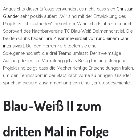
Angesichts dieser Erfolge verwundert es nicht, dass sich
Christian
Glander
sehr positiv äußert. „Wir sind mit der Entwicklung des
Projektes sehr zufrieden“, betont der Mannschaftsführer, der auch
Sportwart des Nachbarvereins TC Blau-Weiß Delmenhorst ist. Die
beiden Clubs
haben ihre Zusammenarbeit vor rund einem Jahr
intensiviert
. Bei den Herren 40 bildeten sie eine
Spielgemeinschaft, die drei Teams umfasst. Der zweimalige
Aufstieg der ersten Vertretung gilt als Beleg für ein gelungenes
Projekt und zeigt, dass die Macher richtige Entscheidungen trafen,
um den Tennissport in der Stadt nach vorne zu bringen. Glander
spricht in diesem Zusammenhang von einer „Erfolgsgeschichte“.
Blau-Weiß II zum
dritten Mal in Folge