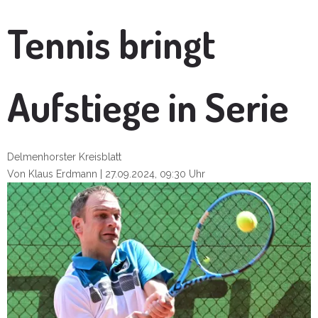
Tennis bringt
Aufstiege in Serie
Delmenhorster Kreisblatt
Von Klaus Erdmann | 27.09.2024, 09:30 Uhr