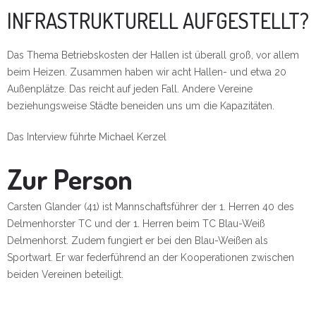
INFRASTRUKTURELL AUFGESTELLT?
Das Thema Betriebskosten der Hallen ist überall groß, vor allem
beim Heizen. Zusammen haben wir acht Hallen- und etwa 20
Außenplätze. Das reicht auf jeden Fall. Andere Vereine
beziehungsweise Städte beneiden uns um die Kapazitäten.
Das Interview führte Michael Kerzel
Zur Person
Carsten Glander (41) ist Mannschaftsführer der 1. Herren 40 des
Delmenhorster TC und der 1. Herren beim TC Blau-Weiß
Delmenhorst. Zudem fungiert er bei den Blau-Weißen als
Sportwart. Er war federführend an der Kooperationen zwischen
beiden Vereinen beteiligt.