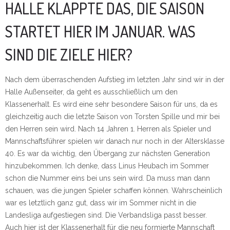
HALLE KLAPPTE DAS, DIE SAISON
STARTET HIER IM JANUAR. WAS
SIND DIE ZIELE HIER?
Nach dem überraschenden Aufstieg im letzten Jahr sind wir in der
Halle Außenseiter, da geht es ausschließlich um den
Klassenerhalt. Es wird eine sehr besondere Saison für uns, da es
gleichzeitig auch die letzte Saison von Torsten Spille und mir bei
den Herren sein wird. Nach 14 Jahren 1. Herren als Spieler und
Mannschaftsführer spielen wir danach nur noch in der Altersklasse
40. Es war da wichtig, den Übergang zur nächsten Generation
hinzubekommen. Ich denke, dass Linus Heubach im Sommer
schon die Nummer eins bei uns sein wird. Da muss man dann
schauen, was die jungen Spieler schaffen können. Wahrscheinlich
war es letztlich ganz gut, dass wir im Sommer nicht in die
Landesliga aufgestiegen sind. Die Verbandsliga passt besser.
Auch hier ist der Klassenerhalt für die neu formierte Mannschaft