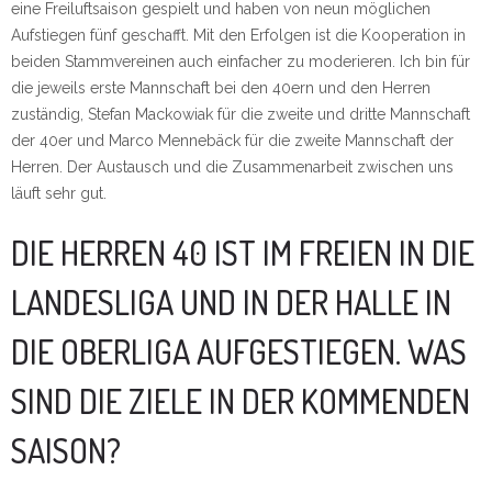
eine Freiluftsaison gespielt und haben von neun möglichen
Aufstiegen fünf geschafft. Mit den Erfolgen ist die Kooperation in
beiden Stammvereinen auch einfacher zu moderieren. Ich bin für
die jeweils erste Mannschaft bei den 40ern und den Herren
zuständig, Stefan Mackowiak für die zweite und dritte Mannschaft
der 40er und Marco Mennebäck für die zweite Mannschaft der
Herren. Der Austausch und die Zusammenarbeit zwischen uns
läuft sehr gut.
DIE HERREN 40 IST IM FREIEN IN DIE
LANDESLIGA UND IN DER HALLE IN
DIE OBERLIGA AUFGESTIEGEN. WAS
SIND DIE ZIELE IN DER KOMMENDEN
SAISON?