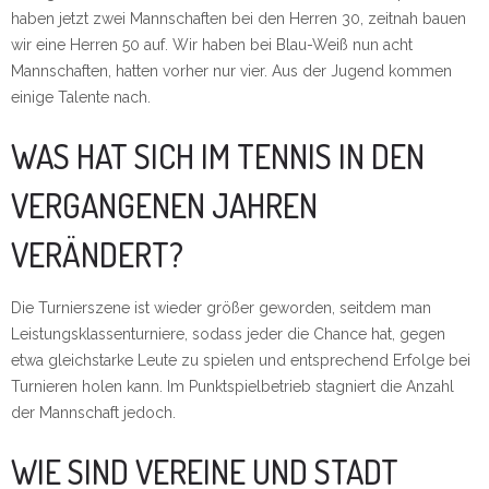
haben jetzt zwei Mannschaften bei den Herren 30, zeitnah bauen
wir eine Herren 50 auf. Wir haben bei Blau-Weiß nun acht
Mannschaften, hatten vorher nur vier. Aus der Jugend kommen
einige Talente nach.
WAS HAT SICH IM TENNIS IN DEN
VERGANGENEN JAHREN
VERÄNDERT?
Die Turnierszene ist wieder größer geworden, seitdem man
Leistungsklassenturniere, sodass jeder die Chance hat, gegen
etwa gleichstarke Leute zu spielen und entsprechend Erfolge bei
Turnieren holen kann. Im Punktspielbetrieb stagniert die Anzahl
der Mannschaft jedoch.
WIE SIND VEREINE UND STADT