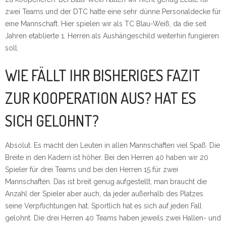
zwei Teams und der DTC hatte eine sehr dünne Personaldecke für
eine Mannschaft. Hier spielen wir als TC Blau-Weiß, da die seit
Jahren etablierte 1. Herren als Aushängeschild weiterhin fungieren
soll.
WIE FÄLLT IHR BISHERIGES FAZIT
ZUR KOOPERATION AUS? HAT ES
SICH GELOHNT?
Absolut. Es macht den Leuten in allen Mannschaften viel Spaß. Die
Breite in den Kadern ist höher. Bei den Herren 40 haben wir 20
Spieler für drei Teams und bei den Herren 15 für zwei
Mannschaften. Das ist breit genug aufgestellt, man braucht die
Anzahl der Spieler aber auch, da jeder außerhalb des Platzes
seine Verpflichtungen hat. Sportlich hat es sich auf jeden Fall
gelohnt. Die drei Herren 40 Teams haben jeweils zwei Hallen- und