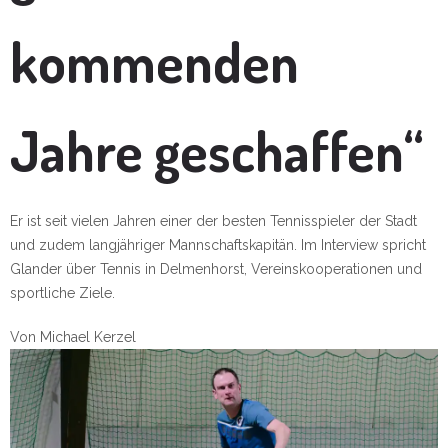
kommenden
Jahre geschaffen“
Er ist seit vielen Jahren einer der besten Tennisspieler der Stadt
und zudem langjähriger Mannschaftskapitän. Im Interview spricht
Glander über Tennis in Delmenhorst, Vereinskooperationen und
sportliche Ziele.
Von
Michael Kerzel