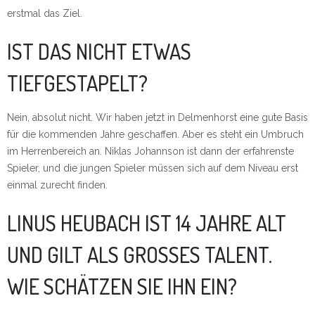
erstmal das Ziel.
IST DAS NICHT ETWAS
TIEFGESTAPELT?
Nein, absolut nicht. Wir haben jetzt in Delmenhorst eine gute Basis
für die kommenden Jahre geschaffen. Aber es steht ein Umbruch
im Herrenbereich an. Niklas Johannson ist dann der erfahrenste
Spieler, und die jungen Spieler müssen sich auf dem Niveau erst
einmal zurecht finden.
LINUS HEUBACH IST 14 JAHRE ALT
UND GILT ALS GROSSES TALENT. W
IE SCHÄTZEN SIE IHN EIN?