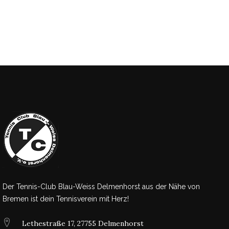
Der Tennis-Club Blau-Weiss Delmenhorst aus der Nähe von
Bremen ist dein Tennisverein mit Herz!
Lethestraße 17, 27755 Delmenhorst