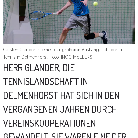
Carsten Glander ist eines der größeren Aushängeschilder im
Tennis in Delmenhorst. Foto:
INGO MöLLERS
HERR GLANDER, DIE
TENNISLANDSCHAFT IN
DELMENHORST HAT SICH IN DEN
VERGANGENEN JAHREN DURCH
VEREINSKOOPERATIONEN
GEWANDELT. SIE WAREN EINE DER