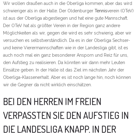
Wir wollen draußen auch in die Oberliga kommen, aber das wird
schwieriger als in der Halle. Der Oldenburger
Tennis
verein (OTeV)
ist aus der Oberliga abgestiegen und hat eine gute Mannschaft.
Der OTeV hat als größter Verein in der Region ganz andere
Möglichkeiten als wir, gegen die wird es sehr schwierig, aber wir
versuchen es selbstverständlich. Da es in der Oberliga Sechser-
und keine Vierermannschaften wie in der Landesliga gibt, ist es
auch noch mal ein ganz besonderer Ansporn und Reiz für uns,
den Aufstieg zu realisieren. Da könnten wir dann mehr Leuten
Einsätze geben. In der Halle ist das Ziel im nächsten Jahr der
Oberliga-Klassenerhalt. Aber es ist noch lange hin, noch können
wir die Gegner da nicht wirklich einschätzen.
BEI DEN HERREN IM FREIEN
VERPASSTEN SIE DEN AUFSTIEG IN
DIE LANDESLIGA KNAPP. IN DER