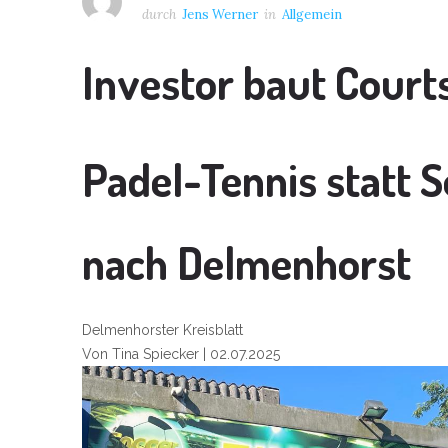
durch
Jens Werner
in
Allgemein
Investor baut Court
Padel-Tennis statt 
nach Delmenhorst
Delmenhorster Kreisblatt
Von Tina Spiecker | 02.07.2025