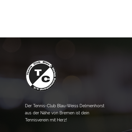
Der Tennis-Club Blau-Weiss Delmenhorst
aus der Nähe von Bremen ist dein
Tennisverein mit Herz!