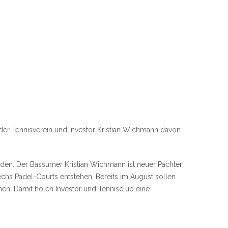
der Tennisverein und Investor Kristian Wichmann davon
den. Der Bassumer Kristian Wichmann ist neuer Pächter
chs Padel-Courts entstehen. Bereits im August sollen
n. Damit holen Investor und Tennisclub eine