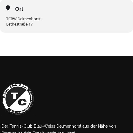
Ort
TCBW Delmenhorst
Lethestraße 17
Der Tennis-Club Blau-Weiss Delmenhorst aus der Nähe von