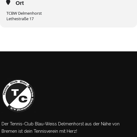
Ort
TCBW Delmenhorst
Lethestraße 17
Der Tennis-Club Blau-Weiss Delmenhorst aus der Nähe von
Bremen ist dein Tennisverein mit Herz!